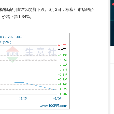
棕榈油行情继续弱势下跌。6月3日，棕榈油市场均价
，价格下跌1.34%。