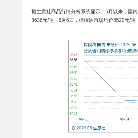
据生意社商品行情分析系统显示：6月以来，国内
8636元/吨，6月6日，棕榈油市场均价8520元/吨