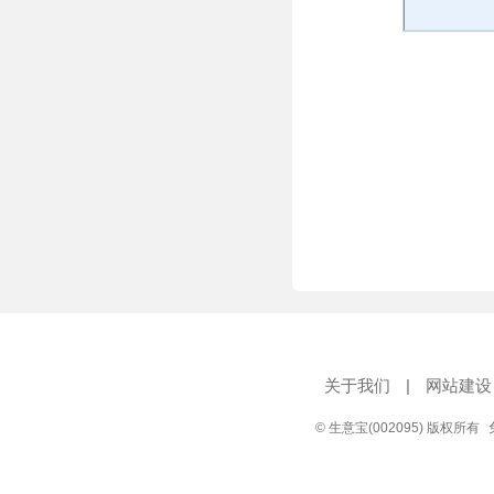
关于我们
|
网站建设
© 生意宝(002095) 版权所有