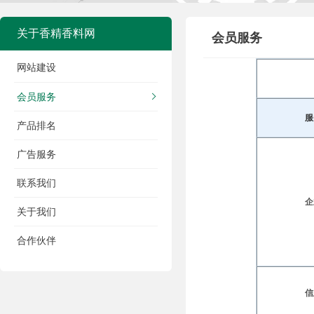
关于香精香料网
会员服务
网站建设
会员服务
产品排名
广告服务
联系我们
关于我们
合作伙伴