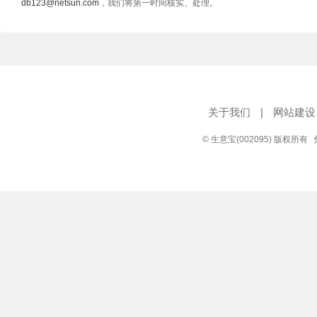
db123@netsun.com
，我们将第一时间核实、处理。
关于我们
|
网站建设
© 生意宝(002095) 版权所有