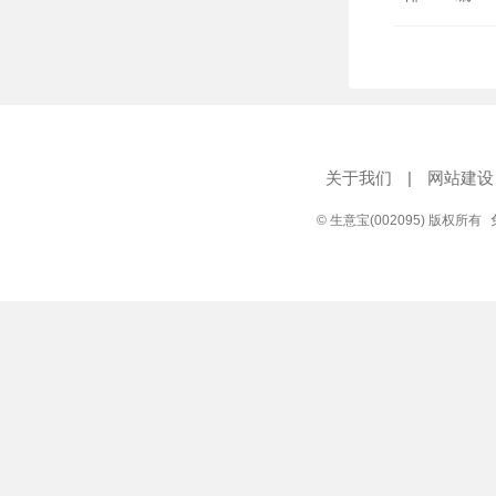
关于我们
|
网站建设
© 生意宝(002095) 版权所有