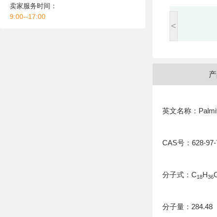
卖家服务时间：
9:00--17:00
<
产
英文名称：Palmitic 
CAS号：628-97-
分子式：C
H
18
36
分子量：284.48