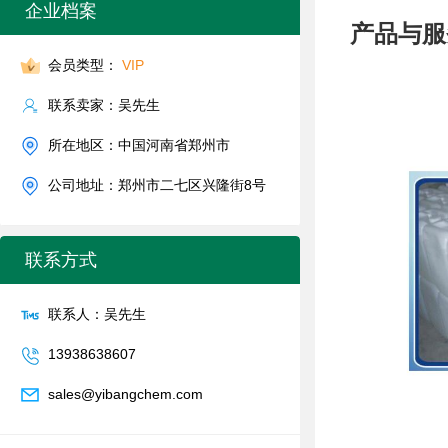
企业档案
产品与服
会员类型：
VIP
联系卖家：吴先生
所在地区：中国河南省郑州市
公司地址：郑州市二七区兴隆街8号
联系方式
联系人：吴先生
13938638607
sales@yibangchem.com