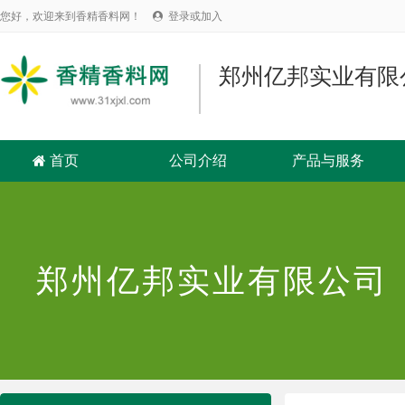
您好，欢迎来到香精香料网！
登录或加入

郑州亿邦实业有限
首页
公司介绍
产品与服务

郑州亿邦实业有限公司