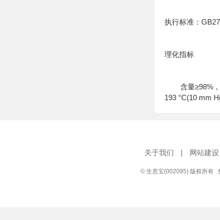
执行标准：GB276
理化指标
含量≥98%
193 °C(10 m
关于我们
|
网站建设
© 生意宝(002095) 版权所有