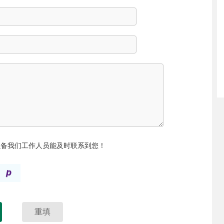
以备我们工作人员能及时联系到您！
重填