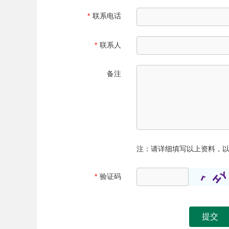
*
联系电话
*
联系人
备注
注：请详细填写以上资料，
*
验证码
提交